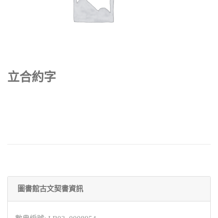
立合約字
圖書館古文契書資訊