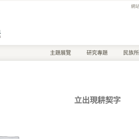
網
主題展覽
研究專題
民族所
立出現耕契字