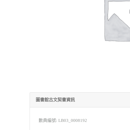
圖書館古文契書資訊
數典編號: LB03_0008192