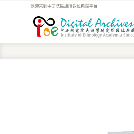
歡迎來到中研院民族所數位典藏平台