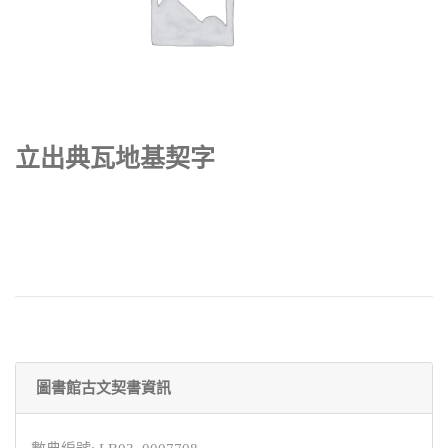
立出典瓦地基契字
圖書館古文契書資訊