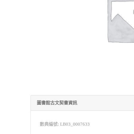
圖書館古文契書資訊
數典編號: LB03_0007633