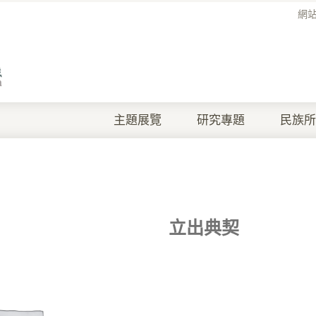
網
主題展覽
研究專題
民族所
立出典契