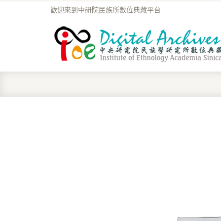
歡迎來到中研院民族所數位典藏平台