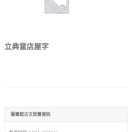
立典當店屋字
圖書館古文契書資訊