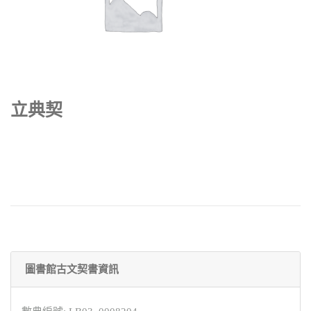
立典契
圖書館古文契書資訊