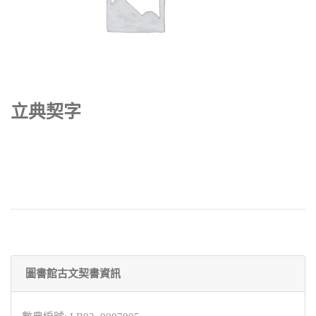
立典契字
圖書館古文契書資訊