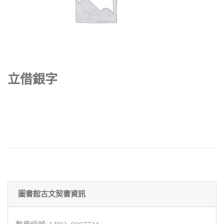
立借銀字
圖書館古文契書資訊