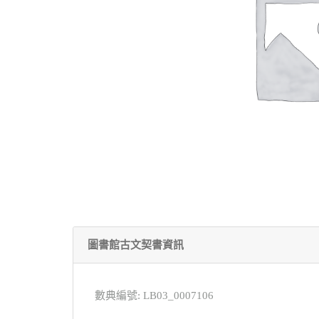
圖書館古文契書資訊
數典編號: LB03_0007106