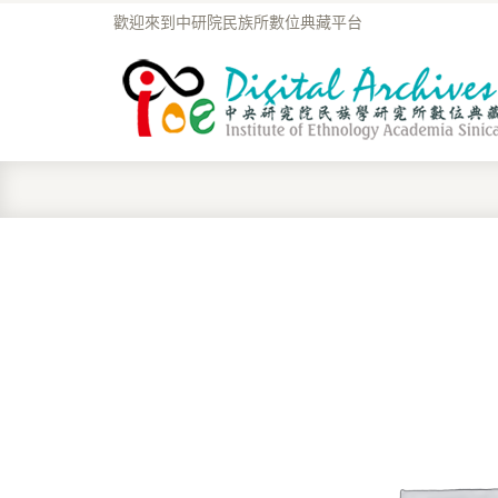
歡迎來到中研院民族所數位典藏平台