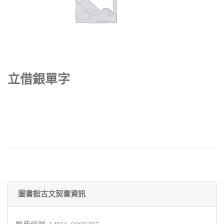
立借銀單字
圖書館古文契書資訊