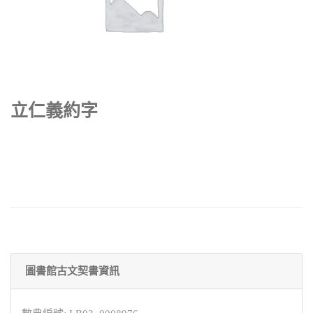
立仁義約字
圖書館古文契書資訊