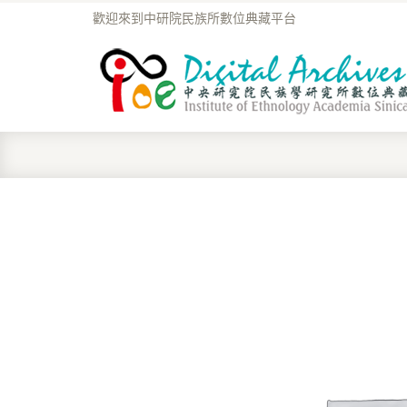
歡迎來到中研院民族所數位典藏平台