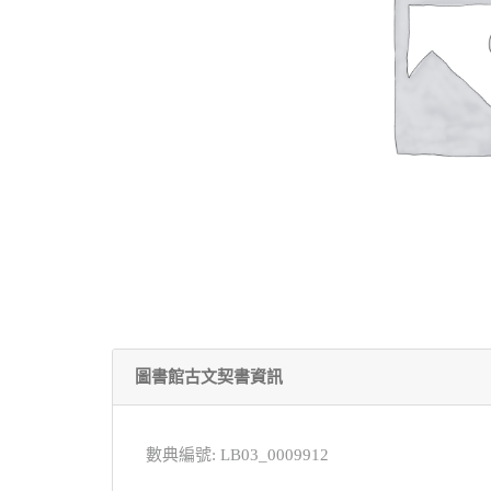
圖書館古文契書資訊
數典編號: LB03_0009912