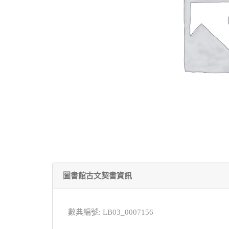
圖書館古文契書資訊
數典編號: LB03_0007156