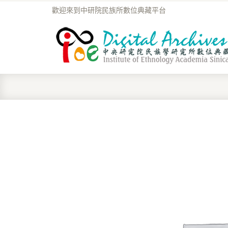
歡迎來到中研院民族所數位典藏平台