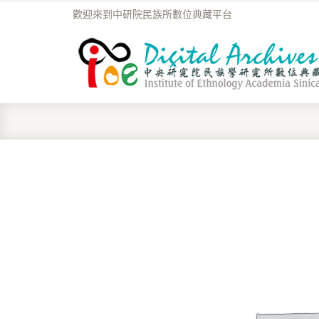
歡迎來到中研院民族所數位典藏平台