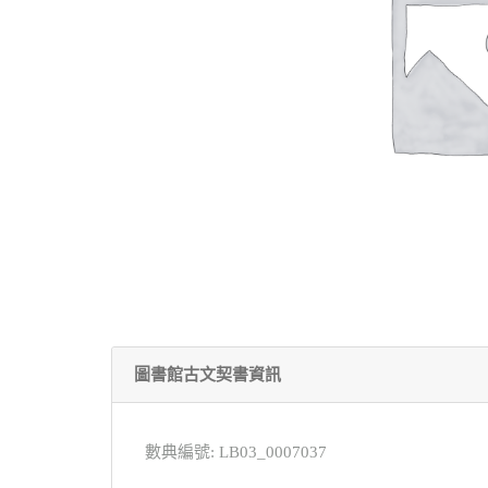
圖書館古文契書資訊
數典編號: LB03_0007037