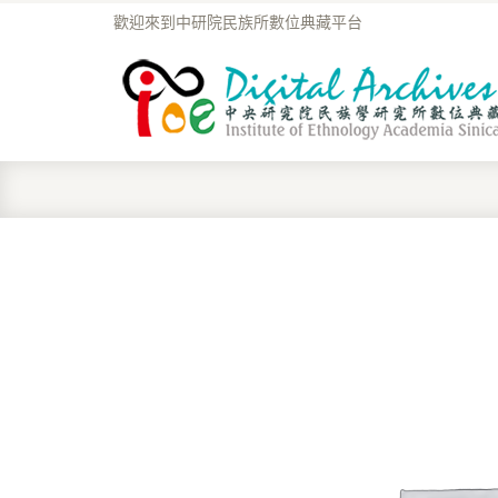
歡迎來到中研院民族所數位典藏平台