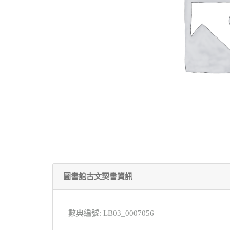
圖書館古文契書資訊
數典編號: LB03_0007056