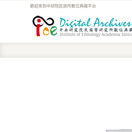
歡迎來到中研院民族所數位典藏平台