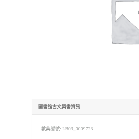
圖書館古文契書資訊
數典編號: LB03_0009723