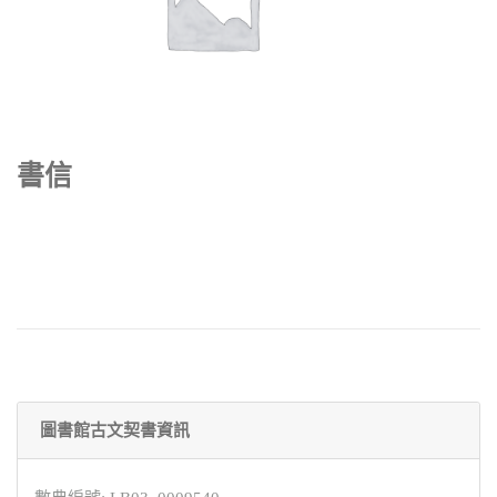
書信
圖書館古文契書資訊