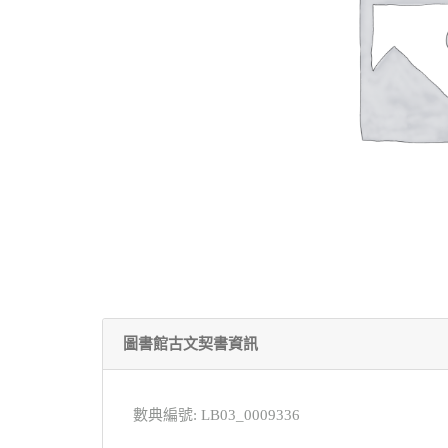
圖書館古文契書資訊
數典編號: LB03_0009336