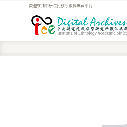
歡迎來到中研院民族所數位典藏平台