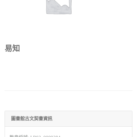
易知
圖書館古文契書資訊