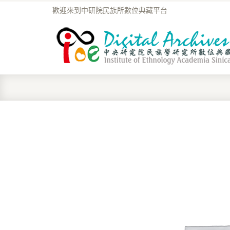
歡迎來到中研院民族所數位典藏平台