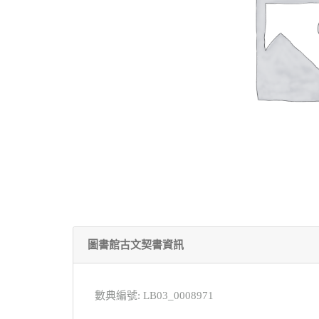
圖書館古文契書資訊
數典編號: LB03_0008971