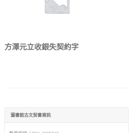
方澤元立收銀失契約字
圖書館古文契書資訊