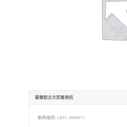
圖書館古文契書資訊
數典編號: LB03_0009671