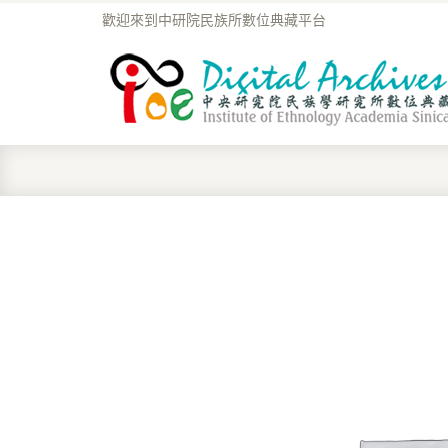
歡迎來到中研院民族所數位典藏平台