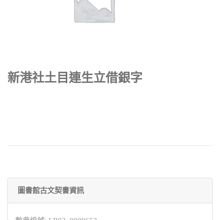
新港社土目連生立借銀字
圖書館古文契書資訊