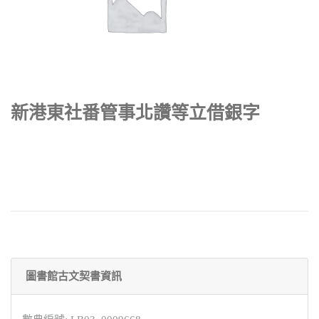
新港東社番管事北讚等立借銀字
圖書館古文契書資訊