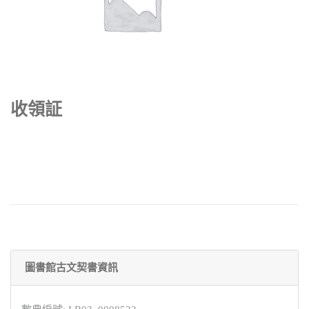
收領証
圖書館古文契書資訊