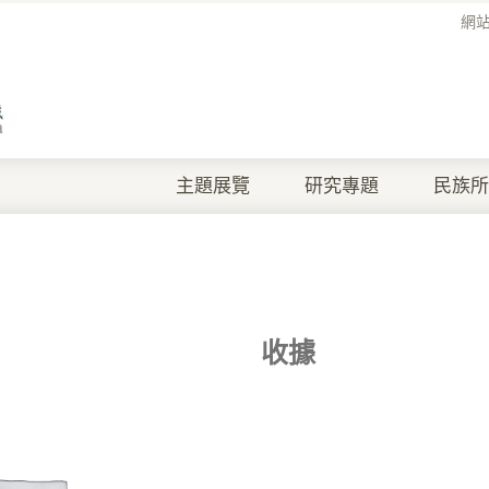
網
主題展覽
研究專題
民族所
收據