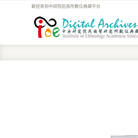
歡迎來到中研院民族所數位典藏平台