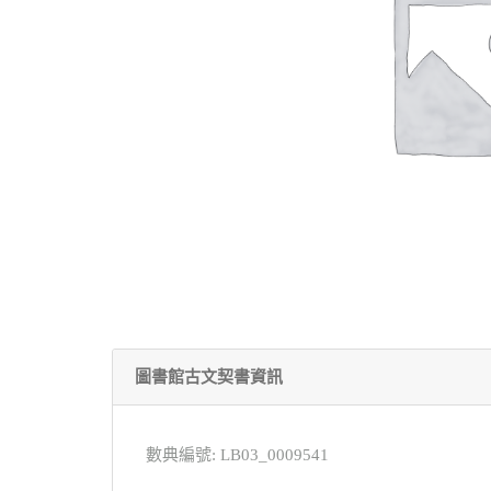
圖書館古文契書資訊
數典編號: LB03_0009541