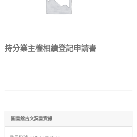
持分業主權相續登記申請書
圖書館古文契書資訊