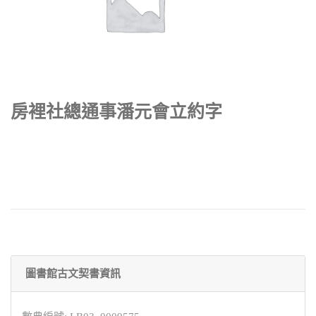
房裡社總通事潘元會立約字
圖書館古文契書資訊