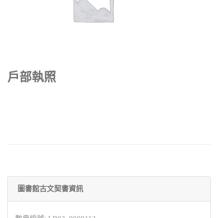
戶部執照
圖書館古文契書資訊