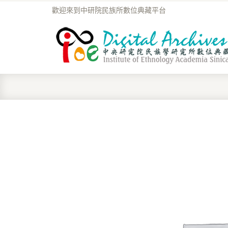
歡迎來到中研院民族所數位典藏平台