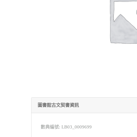
圖書館古文契書資訊
數典編號: LB03_0009699