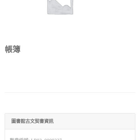
帳簿
圖書館古文契書資訊