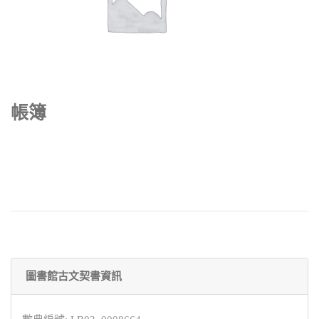
帳簿
圖書館古文契書資訊