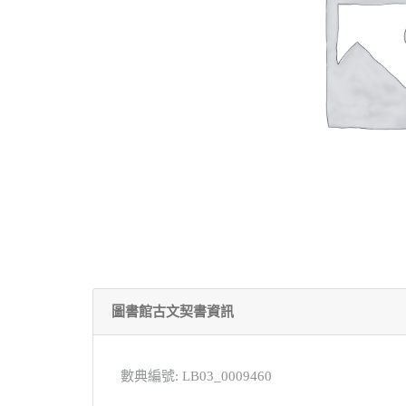
圖書館古文契書資訊
數典編號: LB03_0009460