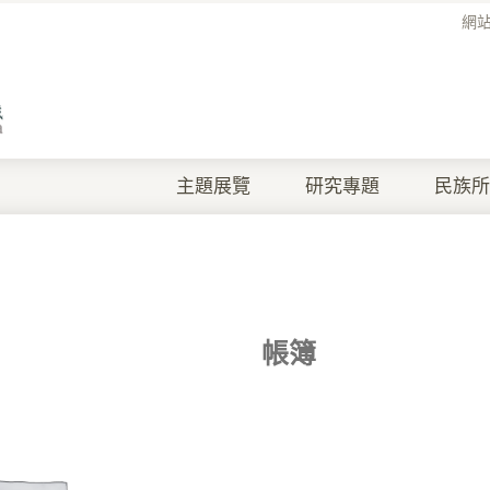
網
主題展覽
研究專題
民族所
帳簿