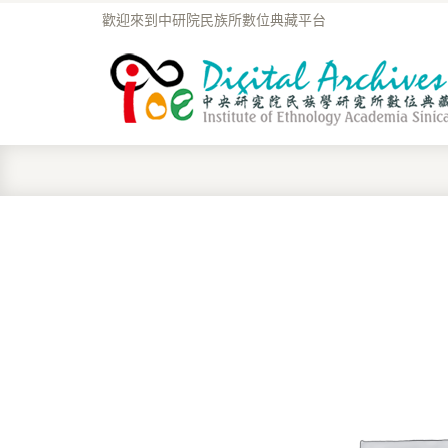
歡迎來到中研院民族所數位典藏平台