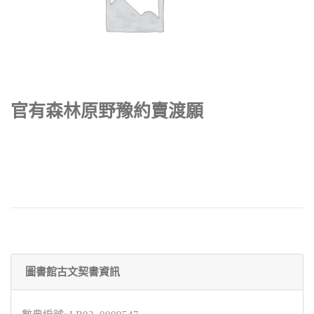
官有森林原野豫約賣渡願
圖書館古文契書資訊