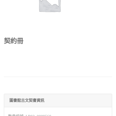
契約冊
圖書館古文契書資訊