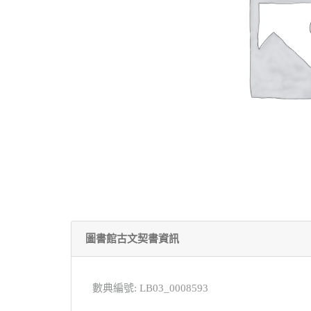
圖書館古文契書資訊
數典編號: LB03_0008593