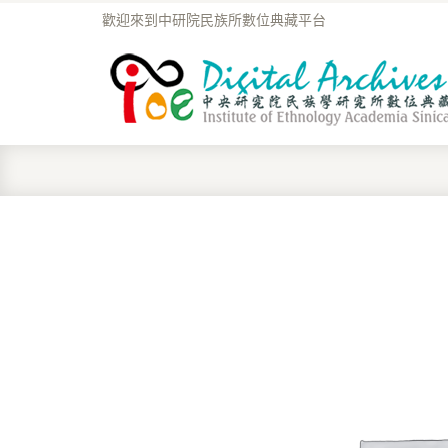
歡迎來到中研院民族所數位典藏平台