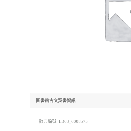
圖書館古文契書資訊
數典編號: LB03_0008575