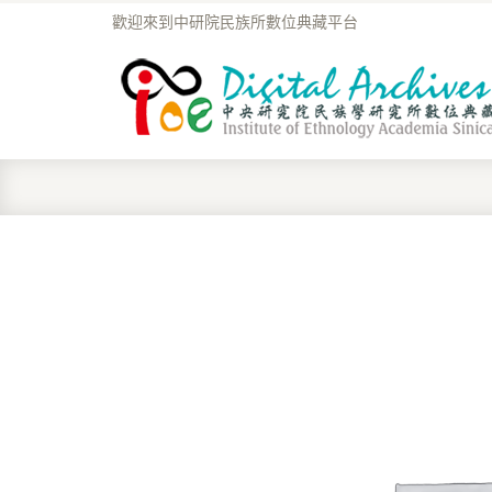
歡迎來到中研院民族所數位典藏平台