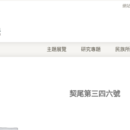
網
主題展覽
研究專題
民族所
契尾第三四六號