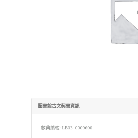
圖書館古文契書資訊
數典編號: LB03_0009600