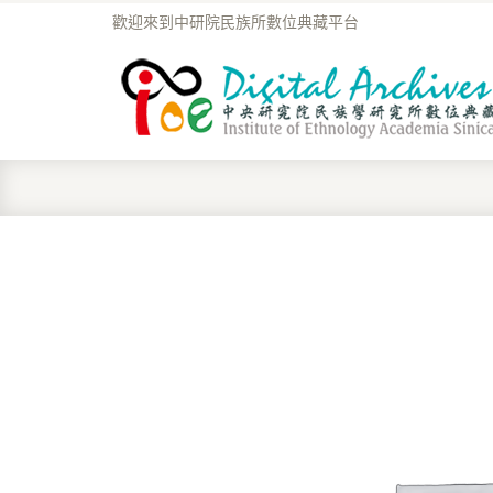
歡迎來到中研院民族所數位典藏平台