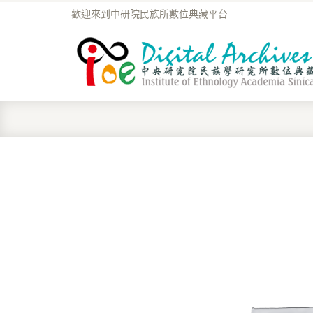
歡迎來到中研院民族所數位典藏平台