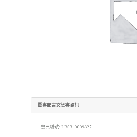
圖書館古文契書資訊
數典編號: LB03_0009827