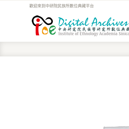
歡迎來到中研院民族所數位典藏平台