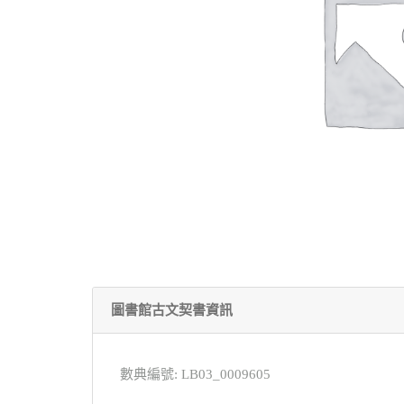
圖書館古文契書資訊
數典編號: LB03_0009605