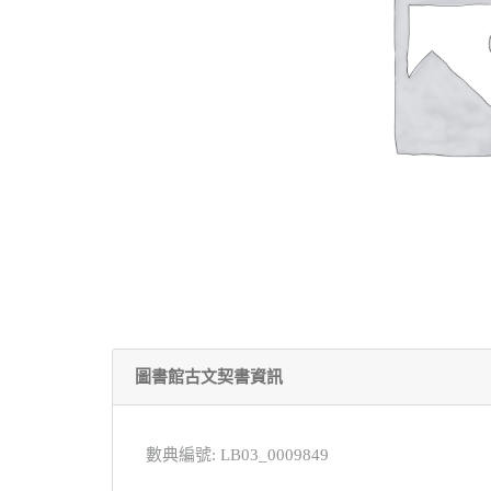
圖書館古文契書資訊
數典編號: LB03_0009849