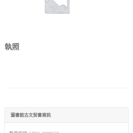
執照
圖書館古文契書資訊