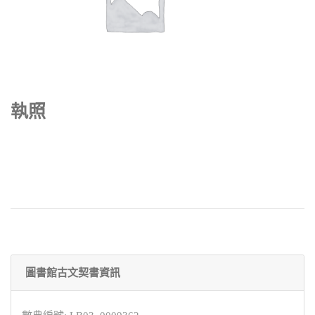
執照
圖書館古文契書資訊