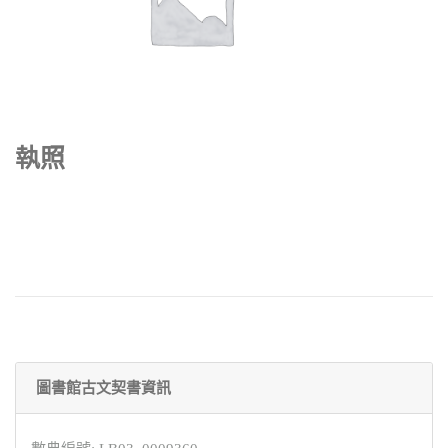
執照
圖書館古文契書資訊