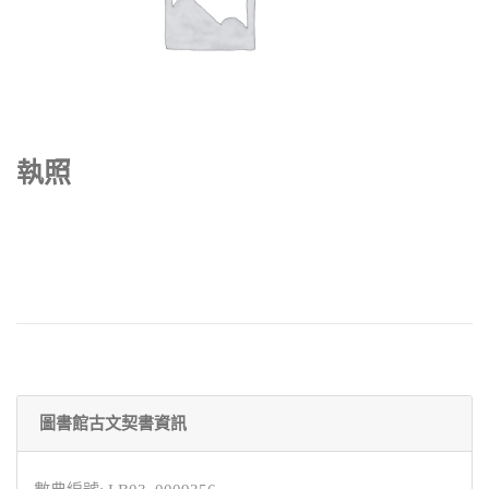
執照
圖書館古文契書資訊