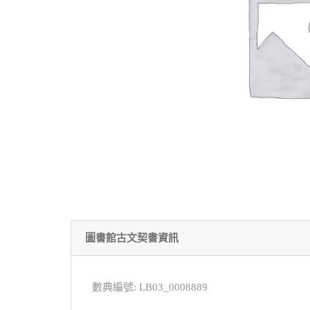
圖書館古文契書資訊
數典編號: LB03_0008889