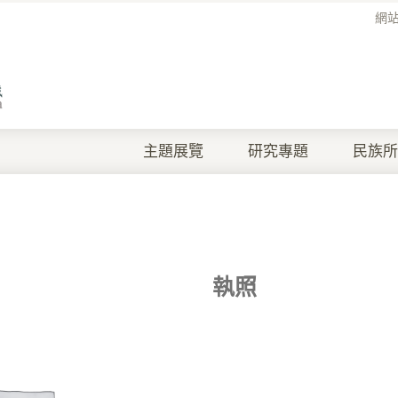
網
主題展覽
研究專題
民族所
執照