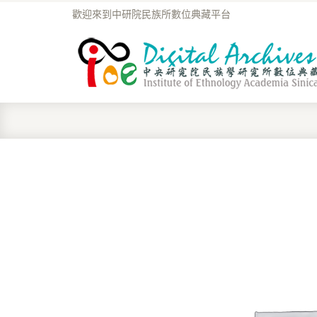
歡迎來到中研院民族所數位典藏平台