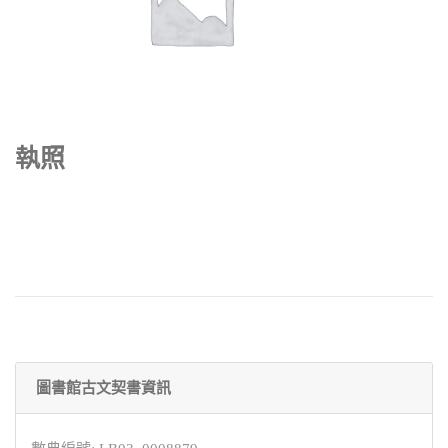
執照
圖書館古文契書資訊