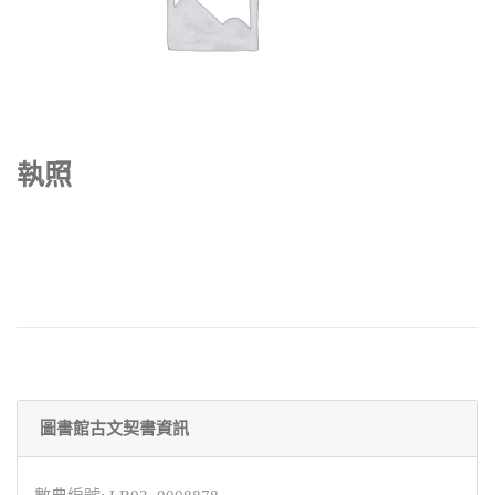
執照
圖書館古文契書資訊