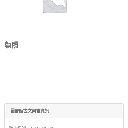
執照
圖書館古文契書資訊