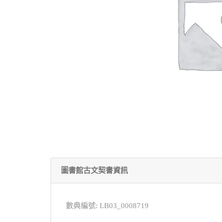
圖書館古文契書資訊
數典編號: LB03_0008719