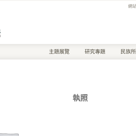
網
主題展覽
研究專題
民族所
執照