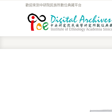
歡迎來到中研院民族所數位典藏平台